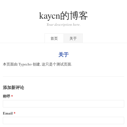
kaycn的博客
Your description here.
首页
关于
关于
本页面由 Typecho 创建, 这只是个测试页面.
添加新评论
称呼
Email