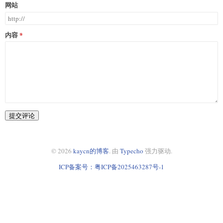
网站
内容
提交评论
© 2026
kaycn的博客
. 由
Typecho
强力驱动.
ICP备案号：粤ICP备2025463287号-1