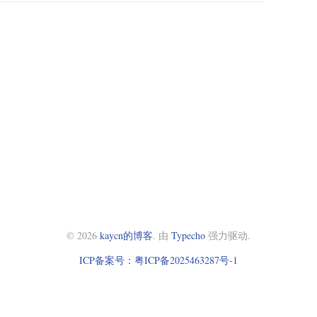
© 2026
kaycn的博客
. 由
Typecho
强力驱动.
ICP备案号：粤ICP备2025463287号-1