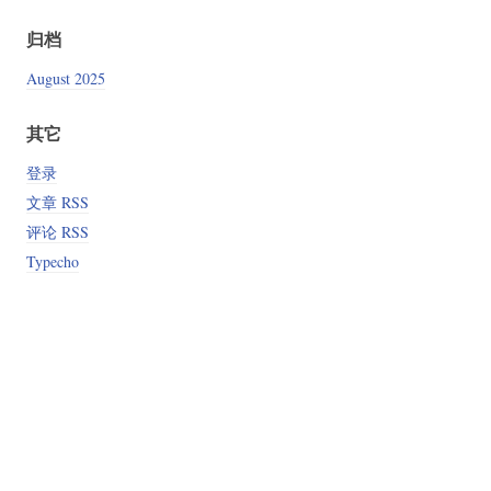
归档
August 2025
其它
登录
文章 RSS
评论 RSS
Typecho