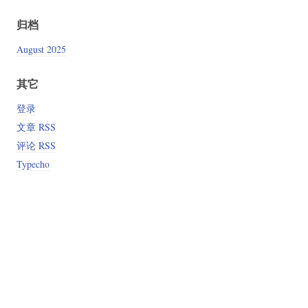
归档
August 2025
其它
登录
文章 RSS
评论 RSS
Typecho