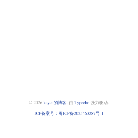
© 2026
kaycn的博客
. 由
Typecho
强力驱动.
ICP备案号：粤ICP备2025463287号-1