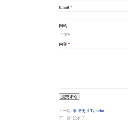
Email
网站
内容
提交评论
上一篇:
欢迎使用 Typecho
下一篇: 没有了