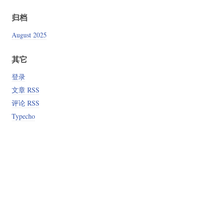
归档
August 2025
其它
登录
文章 RSS
评论 RSS
Typecho