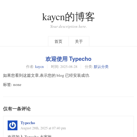
kaycn的博客
Your description here.
首页
关于
欢迎使用 Typecho
作者:
kaycn
时间:
2025-08-28
分类:
默认分类
如果您看到这篇文章,表示您的 blog 已经安装成功.
标签: none
仅有一条评论
Typecho
August 28th, 2025 at 07:40 pm
欢迎加入 Typecho 大家族