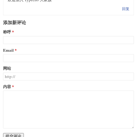
回复
添加新评论
称呼
Email
网站
内容
提交评论